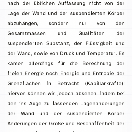
nach der üblichen Auffassung nicht von der
Lage der Wand und der suspendierten Körper
abzuhängen, sondern nur von den
Gesamtmassen und Qualitäten der
suspendierten Substanz, der Flüssigkeit und
der Wand, sowie von Druck und Temperatur. Es
kämen allerdings für die Berechnung der
freien Energie noch Energie und Entropie der
Grenzflächen in Betracht (Kapillarkräfte);
hiervon können wir jedoch absehen, indem bei
den ins Auge zu fassenden Lagenänderungen
der Wand und der suspendierten Körper
Änderungen der Größe und Beschaffenheit der