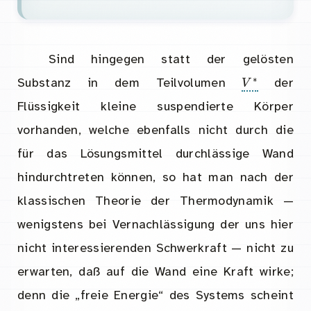
Sind hingegen statt der gelösten
V
∗
Substanz in dem Teilvolumen
der
Flüssigkeit kleine suspendierte Körper
vorhanden, welche ebenfalls nicht durch die
für das Lösungsmittel durchlässige Wand
hindurchtreten können, so hat man nach der
klassischen Theorie der Thermodynamik —
wenigstens bei Vernachlässigung der uns hier
nicht interessierenden Schwerkraft — nicht zu
erwarten, daß auf die Wand eine Kraft wirke;
denn die „freie Energie“ des Systems scheint