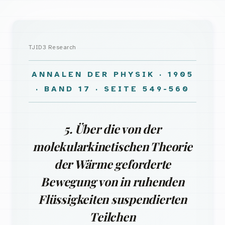
TJID3 Research
ANNALEN DER PHYSIK · 1905
· BAND 17 · SEITE 549-560
5. Über die von der
molekularkinetischen Theorie
der Wärme geforderte
Bewegung von in ruhenden
Flüssigkeiten suspendierten
Teilchen