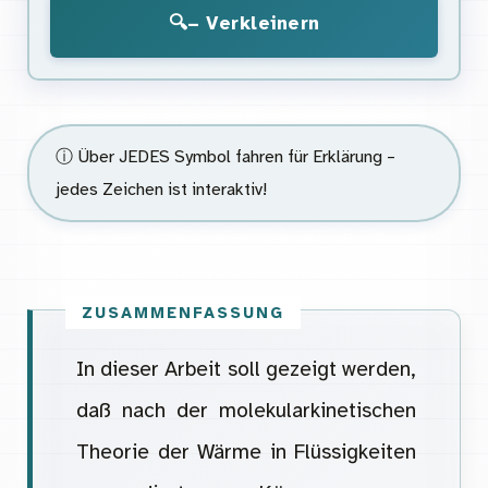
🔍− Verkleinern
ⓘ Über JEDES Symbol fahren für Erklärung –
jedes Zeichen ist interaktiv!
In dieser Arbeit soll gezeigt werden,
daß nach der molekularkinetischen
Theorie der Wärme in Flüssigkeiten