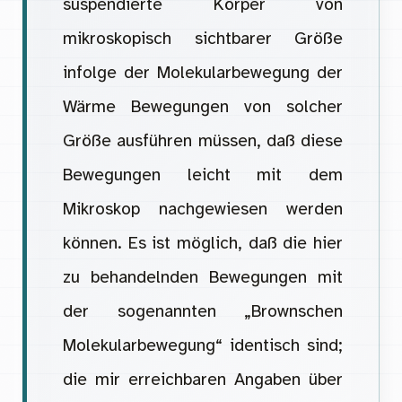
suspendierte Körper von
mikroskopisch sichtbarer Größe
infolge der Molekularbewegung der
Wärme Bewegungen von solcher
Größe ausführen müssen, daß diese
Bewegungen leicht mit dem
Mikroskop nachgewiesen werden
können. Es ist möglich, daß die hier
zu behandelnden Bewegungen mit
der sogenannten „Brownschen
Molekularbewegung“ identisch sind;
die mir erreichbaren Angaben über