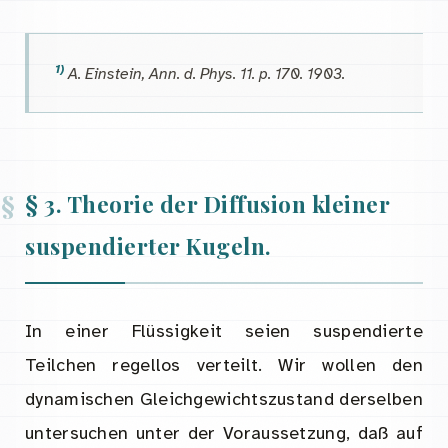
1)
A. Einstein, Ann. d. Phys. 11. p. 170. 1903.
§ 3. Theorie der Diffusion kleiner
suspendierter Kugeln.
In einer Flüssigkeit seien suspendierte
Teilchen regellos verteilt. Wir wollen den
dynamischen Gleichgewichtszustand derselben
untersuchen unter der Voraussetzung, daß auf