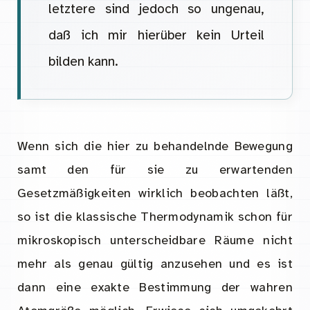
letztere sind jedoch so ungenau,
daß ich mir hierüber kein Urteil
bilden kann.
Wenn sich die hier zu behandelnde Bewegung
samt den für sie zu erwartenden
Gesetzmäßigkeiten wirklich beobachten läßt,
so ist die klassische Thermodynamik schon für
mikroskopisch unterscheidbare Räume nicht
mehr als genau gültig anzusehen und es ist
dann eine exakte Bestimmung der wahren