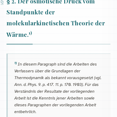
§ 2. Der osmotische Druck vom
Standpunkte der
molekularkinetischen Theorie der
1)
Wärme.
1)
In diesem Paragraph sind die Arbeiten des
Verfassers über die Grundlagen der
Thermodynamik als bekannt vorausgesetzt (vgl.
Ann. d. Phys. 9. p. 417. 11. p. 170. 1903). Für das
Verständnis der Resultate der vorliegenden
Arbeit ist die Kenntnis jener Arbeiten sowie
dieses Paragraphen der vorliegenden Arbeit
entbehrlich.