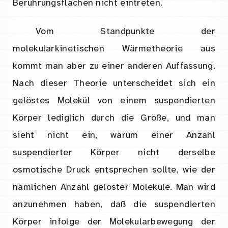
Berührungsflächen nicht eintreten.
Vom Standpunkte der
molekularkinetischen Wärmetheorie aus
kommt man aber zu einer anderen Auffassung.
Nach dieser Theorie unterscheidet sich ein
gelöstes Molekül von einem suspendierten
Körper lediglich durch die Größe, und man
sieht nicht ein, warum einer Anzahl
suspendierter Körper nicht derselbe
osmotische Druck entsprechen sollte, wie der
nämlichen Anzahl gelöster Moleküle. Man wird
anzunehmen haben, daß die suspendierten
Körper infolge der Molekularbewegung der