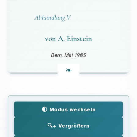
Abhandlung V
von A. Einstein
Bern, Mai 1905
🌓 Modus wechseln
🔍+ Vergrößern