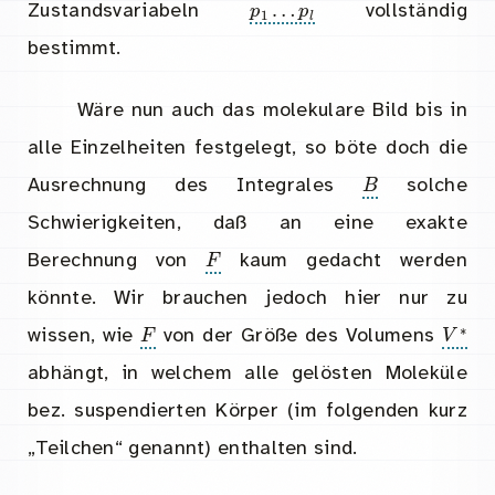
Zustandsvariabeln
vollständig
bestimmt.
Wäre nun auch das molekulare Bild bis in
alle Einzelheiten festgelegt, so böte doch die
B
Ausrechnung des Integrales
solche
Schwierigkeiten, daß an eine exakte
F
Berechnung von
kaum gedacht werden
könnte. Wir brauchen jedoch hier nur zu
F
wissen, wie
von der Größe des Volumens
abhängt, in welchem alle gelösten Moleküle
bez. suspendierten Körper (im folgenden kurz
„Teilchen“ genannt) enthalten sind.